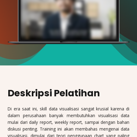
Deskripsi Pelatihan
Di era saat ini, skill data visualisasi sangat krusial karena di
dalam perusahaan banyak membutuhkan visualisasi data
mulai dari daily report, weekly report, sampai dengan bahan
diskusi penting. Training ini akan membahas mengenai data
visualisasi, dimulai dari teori penggunaan chart yang paling