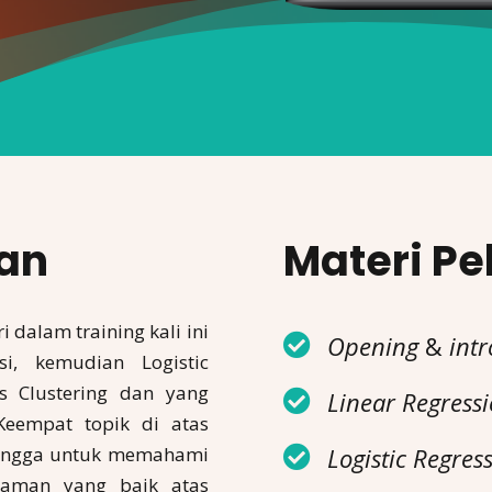
han
Materi Pe
 dalam training kali ini
Opening
&
int
i, kemudian Logistic
s Clustering dan yang
Linear Regress
 Keempat topik di atas
ehingga untuk memahami
Logistic Regres
haman yang baik atas