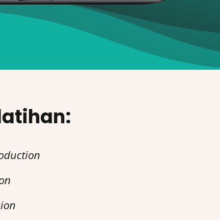
latihan:
roduction
ion
sion