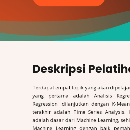
Deskripsi Pelati
Terdapat empat topik yang akan dipelajari
yang pertama adalah Analisis Regres
Regression, dilanjutkan dengan K-Mean
terakhir adalah Time Series Analysis.
adalah dasar dari Machine Learning, s
Machine Learning dengan baik pema