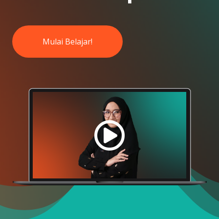
Mulai Belajar!