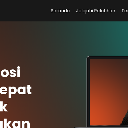
Beranda
Jelajahi Pelatihan
Te
osi
epat
k
akan